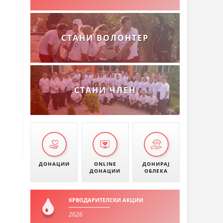
СТАНИ ВОЛОНТЕР
СТАНИ ЧЛЕН
ДОНАЦИИ
ONLINE
ДОНИРАЈ
ДОНАЦИИ
ОБЛЕКА
КРВОДАРИТЕЛСКИ АКЦИИ
2026