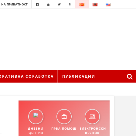
 НА ПРИВАТНОСТ
ОРАТИВНА СОРАБОТКА
ПУБЛИКАЦИИ
ДНЕВНИ
ПРВА ПОМОШ
ЕЛЕКТРОНСКИ
ЦЕНТРИ
ВЕСНИК