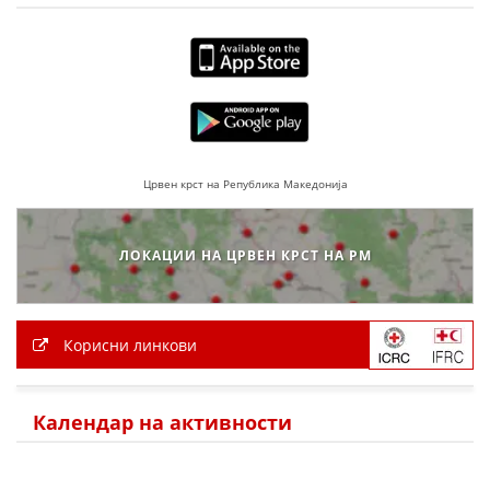
Црвен крст на Република Македонија
ЛОКАЦИИ НА ЦРВЕН КРСТ НА РМ
Корисни линкови
Календар на активности