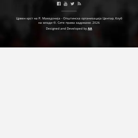
Црвен крст на Р. Македонија - Општинска организација Центар, Клуб
на млади ©. Сите права задржани. 2026
Designed and Developed by
AA