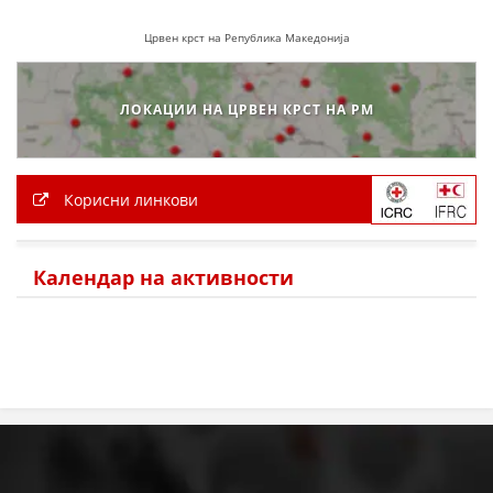
Црвен крст на Република Македонија
ЛОКАЦИИ НА ЦРВЕН КРСТ НА РМ
Корисни линкови
Календар на активности