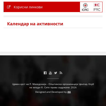
Корисни линкови
Календар на активности
Црвен крст на Р. Македонија - Општинска организација Центар, Клуб
на млади ©. Сите права задржани. 2026
Designed and Developed by
AA