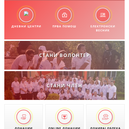
ДНЕВНИ ЦЕНТРИ
ПРВА ПОМОШ
ЕЛЕКТРОНСКИ
ВЕСНИК
СТАНИ ВОЛОНТЕР
СТАНИ ЧЛЕН
ДОНАЦИИ
ONLINE ДОНАЦИИ
ДОНИРАЈ ОБЛЕКА