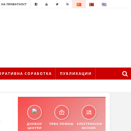
 НА ПРИВАТНОСТ
ОРАТИВНА СОРАБОТКА
ПУБЛИКАЦИИ
ДНЕВНИ
ПРВА ПОМОШ
ЕЛЕКТРОНСКИ
ЦЕНТРИ
ВЕСНИК