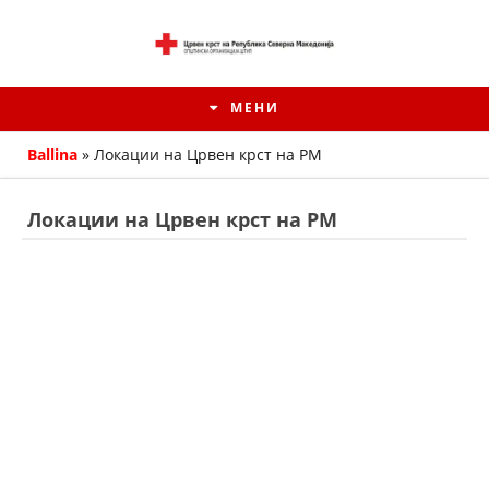
МЕНИ
Ballina
»
Локации на Црвен крст на РМ
Локации на Црвен крст на РМ
ИСТОРИЈАТ НА ЦКРМ
ИСТОРИЈАТ НА ДВИЖЕЊЕТО