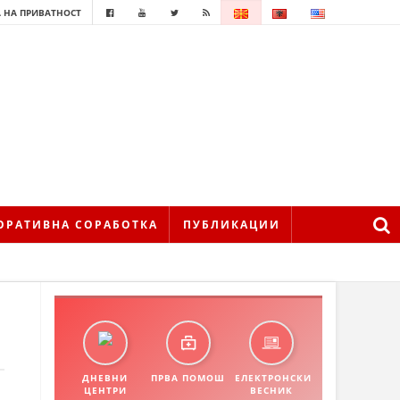
 НА ПРИВАТНОСТ
ОРАТИВНА СОРАБОТКА
ПУБЛИКАЦИИ
ДНЕВНИ
ПРВА ПОМОШ
ЕЛЕКТРОНСКИ
ЦЕНТРИ
ВЕСНИК