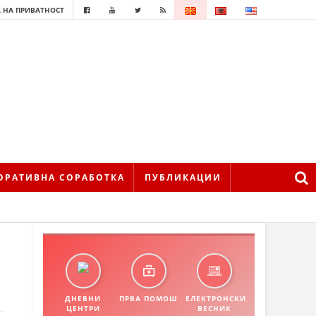
 НА ПРИВАТНОСТ
ОРАТИВНА СОРАБОТКА
ПУБЛИКАЦИИ
ДНЕВНИ
ПРВА ПОМОШ
ЕЛЕКТРОНСКИ
ЦЕНТРИ
ВЕСНИК