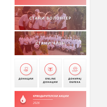
СТАНИ ВОЛОНТЕР
СТАНИ ЧЛЕН
ДОНАЦИИ
ONLINE
ДОНИРАЈ
ДОНАЦИИ
ОБЛЕКА
КРВОДАРИТЕЛСКИ АКЦИИ
2026