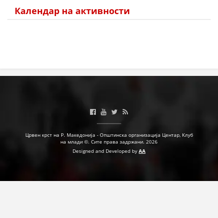
Календар на активности
Црвен крст на Р. Македонија - Општинска организација Центар, Клуб
на млади ©. Сите права задржани. 2026
Designed and Developed by
AA