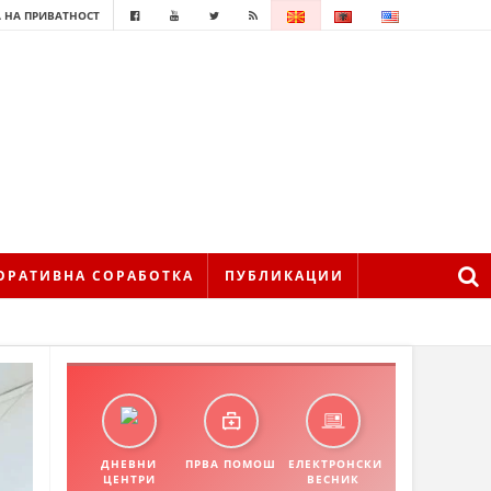
 НА ПРИВАТНОСТ
ОРАТИВНА СОРАБОТКА
ПУБЛИКАЦИИ
ДНЕВНИ
ПРВА ПОМОШ
ЕЛЕКТРОНСКИ
ЦЕНТРИ
ВЕСНИК