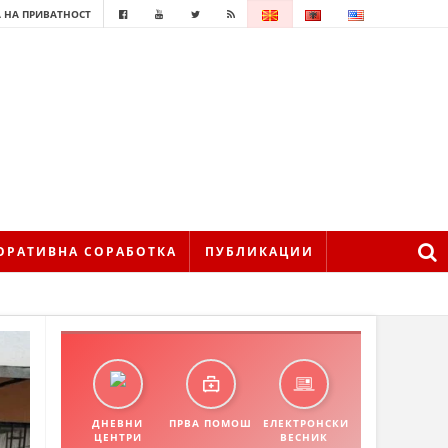
 НА ПРИВАТНОСТ
ОРАТИВНА СОРАБОТКА
ПУБЛИКАЦИИ
ДНЕВНИ
ПРВА ПОМОШ
ЕЛЕКТРОНСКИ
ЦЕНТРИ
ВЕСНИК