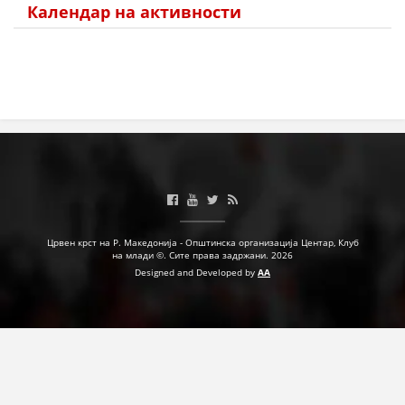
Календар на активности
Црвен крст на Р. Македонија - Општинска организација Центар, Клуб
на млади ©. Сите права задржани. 2026
Designed and Developed by
AA