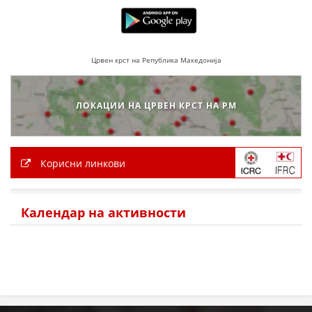
Црвен крст на Република Македонија
ЛОКАЦИИ НА ЦРВЕН КРСТ НА РМ
Корисни линкови
Календар на активности