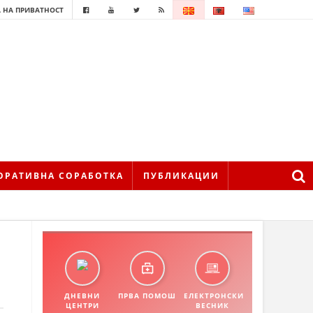
 НА ПРИВАТНОСТ
ОРАТИВНА СОРАБОТКА
ПУБЛИКАЦИИ
ДНЕВНИ
ПРВА ПОМОШ
ЕЛЕКТРОНСКИ
ЦЕНТРИ
ВЕСНИК