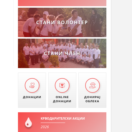
СТАНИ ВОЛОНТЕР
СТАНИ ЧЛЕН
ДОНАЦИИ
ONLINE
ДОНИРАЈ
ДОНАЦИИ
ОБЛЕКА
КРВОДАРИТЕЛСКИ АКЦИИ
2026