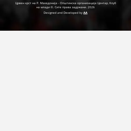
Црвен крст на Р. Македонија - Општинска организација Центар, Клуб
на млади ©. Сите права задржани. 2026
Designed and Developed by
AA