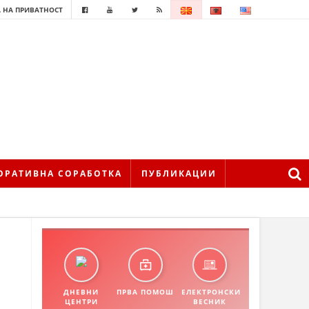
 НА ПРИВАТНОСТ
ОРАТИВНА СОРАБОТКА
ПУБЛИКАЦИИ
ДНЕВНИ
ПРВА ПОМОШ
ЕЛЕКТРОНСКИ
ЦЕНТРИ
ВЕСНИК