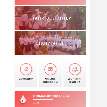
СТАНИ ВОЛОНТЕР
СТАНИ ЧЛЕН
ДОНАЦИИ
ONLINE
ДОНИРАЈ
ДОНАЦИИ
ОБЛЕКА
КРВОДАРИТЕЛСКИ АКЦИИ
2026