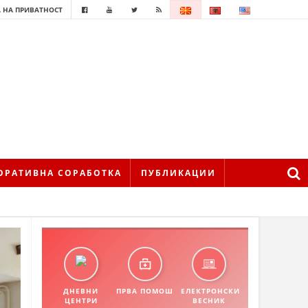
 НА ПРИВАТНОСТ
ОРАТИВНА СОРАБОТКА
ПУБЛИКАЦИИ
ДНЕВНИ
ПРВА ПОМОШ
ЕЛЕКТРОНСКИ
ЦЕНТРИ
ВЕСНИК