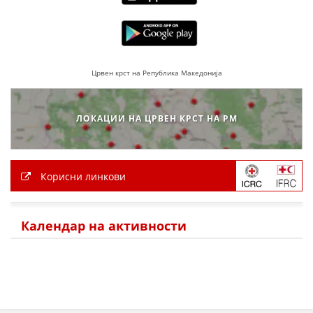
Црвен крст на Република Македонија
ЛОКАЦИИ НА ЦРВЕН КРСТ НА РМ
Корисни линкови
Календар на активности