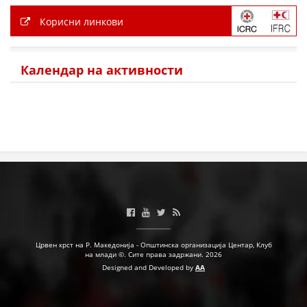
Корисни линкови
Календар на активности
Црвен крст на Р. Македонија - Општинска организација Центар, Клуб
на млади ©. Сите права задржани. 2026
Designed and Developed by
AA