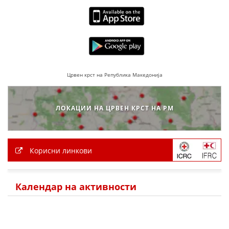
Црвен крст на Република Македонија
ЛОКАЦИИ НА ЦРВЕН КРСТ НА РМ
Корисни линкови
Календар на активности