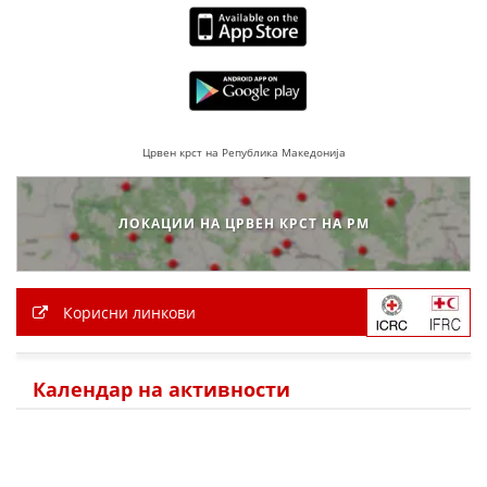
Црвен крст на Република Македонија
ЛОКАЦИИ НА ЦРВЕН КРСТ НА РМ
Корисни линкови
Календар на активности