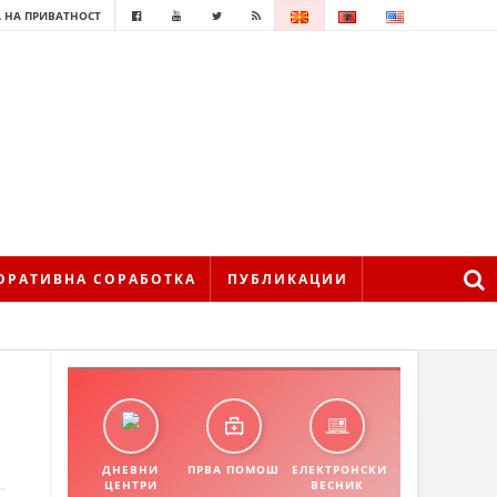
 НА ПРИВАТНОСТ
ОРАТИВНА СОРАБОТКА
ПУБЛИКАЦИИ
ДНЕВНИ
ПРВА ПОМОШ
ЕЛЕКТРОНСКИ
ЦЕНТРИ
ВЕСНИК