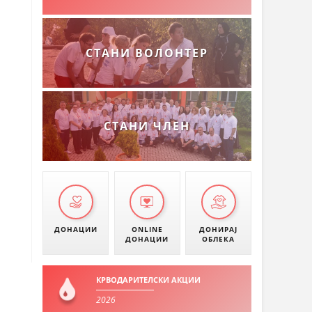
СТАНИ ВОЛОНТЕР
СТАНИ ЧЛЕН
ДОНАЦИИ
ONLINE
ДОНИРАЈ
ДОНАЦИИ
ОБЛЕКА
КРВОДАРИТЕЛСКИ АКЦИИ
2026