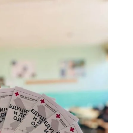
ДЕЈСТВУВАЊЕ
ПРИРАЧНИЦИ
СТРАТЕГИИ
ЕДУКАТИВНО ИНФОРМАТИВНИ МАТЕРИЈАЛИ
БРОШУРИ
ПОСТЕРИ
ПРЕЗЕНТАЦИИ