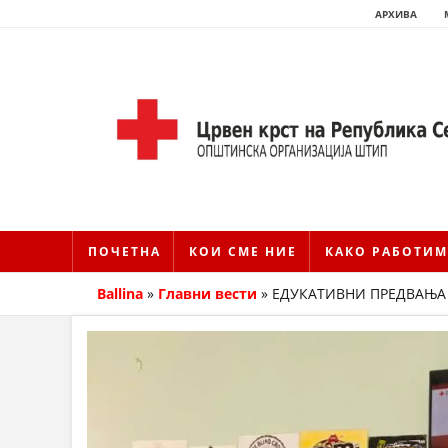
АРХИВА
ПОЧЕТНА
КОИ СМЕ НИЕ
КАКО РАБОТИМ
Ballina
»
Главни вести
»
ЕДУКАТИВНИ ПРЕДВАЊА 