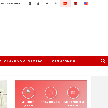
 НА ПРИВАТНОСТ
ОРАТИВНА СОРАБОТКА
ПУБЛИКАЦИИ
ДНЕВНИ
ПРВА ПОМОШ
ЕЛЕКТРОНСКИ
ЦЕНТРИ
ВЕСНИК