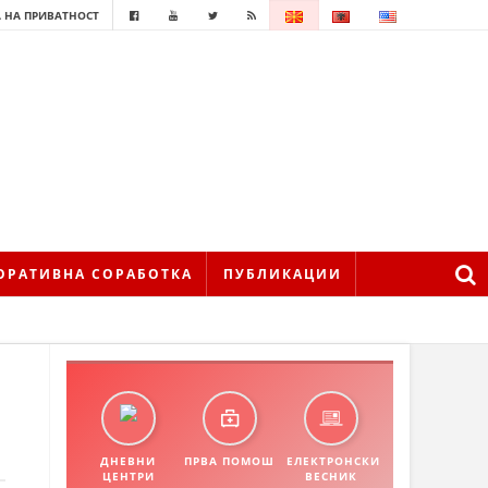
 НА ПРИВАТНОСТ
ОРАТИВНА СОРАБОТКА
ПУБЛИКАЦИИ
ДНЕВНИ
ПРВА ПОМОШ
ЕЛЕКТРОНСКИ
ЦЕНТРИ
ВЕСНИК