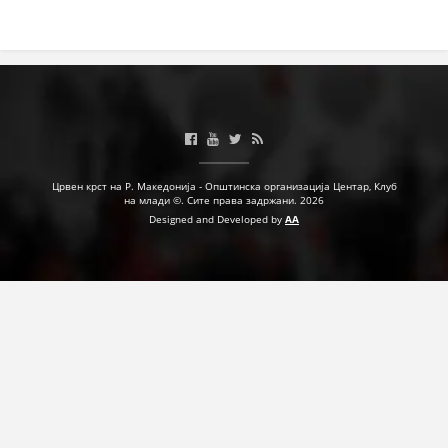
ДЕЈСТВУВАЊЕ
ПРИРАЧНИЦИ
СТРАТЕГИИ
Црвен крст на Р. Македонија - Општинска организација Центар, Клуб
на млади ©. Сите права задржани. 2026
ЕДУКАТИВНО ИНФОРМАТИВНИ МАТЕРИЈАЛИ
Designed and Developed by
AA
БРОШУРИ
ПОСТЕРИ
ПРЕЗЕНТАЦИИ