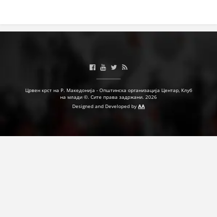
ДЕЈСТВУВАЊЕ
ПРИРАЧНИЦИ
СТРАТЕГИИ
Црвен крст на Р. Македонија - Општинска организација Центар, Клуб
на млади ©. Сите права задржани. 2026
ЕДУКАТИВНО ИНФОРМАТИВНИ МАТЕРИЈАЛИ
Designed and Developed by
AA
БРОШУРИ
ПОСТЕРИ
ПРЕЗЕНТАЦИИ