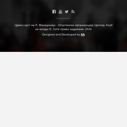
ДЕЈСТВУВАЊЕ
Црвен крст на Р. Македонија - Општинска организација Центар, Клуб
на млади ©. Сите права задржани. 2026
Designed and Developed by
AA
ПРИРАЧНИЦИ
СТРАТЕГИИ
ЕДУКАТИВНО ИНФОРМАТИВНИ МАТЕРИЈАЛИ
БРОШУРИ
ПОСТЕРИ
ПРЕЗЕНТАЦИИ