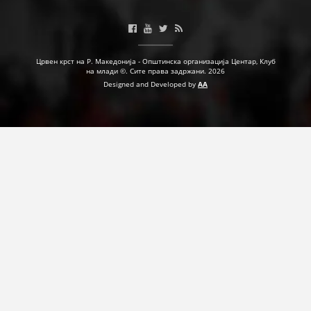
ДЕЈСТВУВАЊЕ
Црвен крст на Р. Македонија - Општинска организација Центар, Клуб
на млади ©. Сите права задржани. 2026
Designed and Developed by
AA
ПРИРАЧНИЦИ
СТРАТЕГИИ
ЕДУКАТИВНО ИНФОРМАТИВНИ МАТЕРИЈАЛИ
БРОШУРИ
ПОСТЕРИ
ПРЕЗЕНТАЦИИ