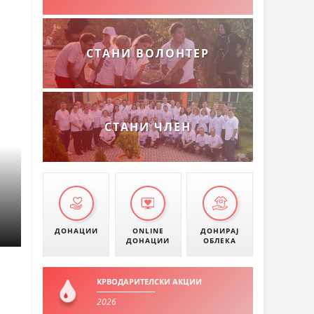
СТАНИ ВОЛОНТЕР
СТАНИ ЧЛЕН
ДОНАЦИИ
ONLINE
ДОНИРАЈ
ДОНАЦИИ
ОБЛЕКА
КРВОДАРИТЕЛСКИ АКЦИИ
2026