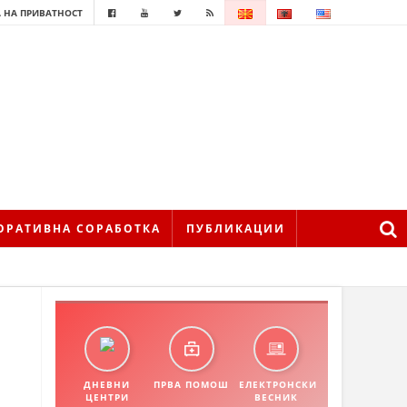
 НА ПРИВАТНОСТ
ОРАТИВНА СОРАБОТКА
ПУБЛИКАЦИИ
ДНЕВНИ
ПРВА ПОМОШ
ЕЛЕКТРОНСКИ
ЦЕНТРИ
ВЕСНИК