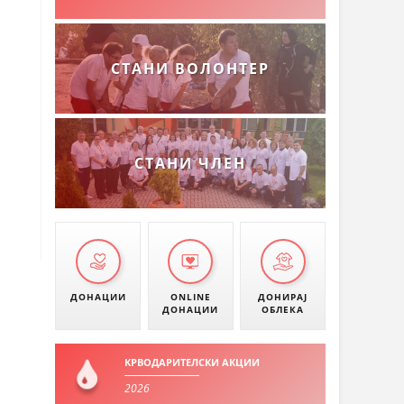
СТАНИ ВОЛОНТЕР
СТАНИ ЧЛЕН
ДОНАЦИИ
ONLINE
ДОНИРАЈ
ДОНАЦИИ
ОБЛЕКА
КРВОДАРИТЕЛСКИ АКЦИИ
2026