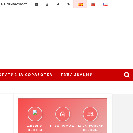
 НА ПРИВАТНОСТ
ОРАТИВНА СОРАБОТКА
ПУБЛИКАЦИИ
ДНЕВНИ
ПРВА ПОМОШ
ЕЛЕКТРОНСКИ
ЦЕНТРИ
ВЕСНИК