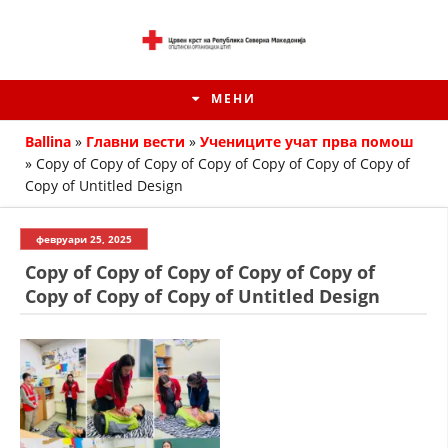
МЕНИ
Ballina
»
Главни вести
»
Учениците учат прва помош
»
Copy of Copy of Copy of Copy of Copy of Copy of Copy of
Copy of Untitled Design
февруари 25, 2025
Copy of Copy of Copy of Copy of Copy of
Copy of Copy of Copy of Untitled Design
ИСТОРИЈАТ НА ЦКРМ
ИСТОРИЈАТ НА ДВИЖЕЊЕТО