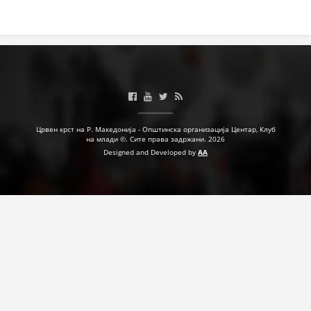
ДЕЈСТВУВАЊЕ
ПРИРАЧНИЦИ
СТРАТЕГИИ
Црвен крст на Р. Македонија - Општинска организација Центар, Клуб
на млади ©. Сите права задржани. 2026
ЕДУКАТИВНО ИНФОРМАТИВНИ МАТЕРИЈАЛИ
Designed and Developed by
AA
БРОШУРИ
ПОСТЕРИ
ПРЕЗЕНТАЦИИ