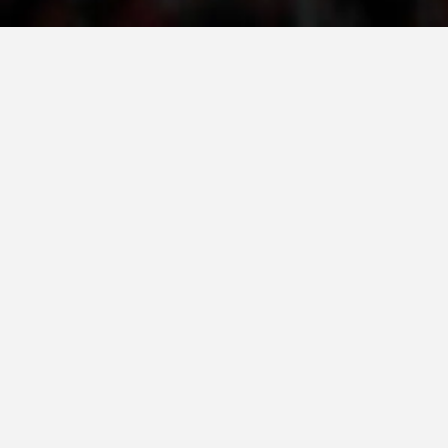
ДЕЈСТВУВАЊЕ
ПРИРАЧНИЦИ
СТРАТЕГИИ
ЕДУКАТИВНО ИНФОРМАТИВНИ МАТЕРИЈАЛИ
БРОШУРИ
ПОСТЕРИ
ПРЕЗЕНТАЦИИ