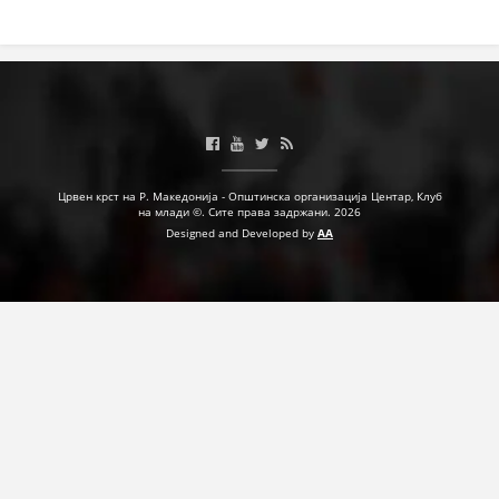
ДЕЈСТВУВАЊЕ
ПРИРАЧНИЦИ
СТРАТЕГИИ
Црвен крст на Р. Македонија - Општинска организација Центар, Клуб
на млади ©. Сите права задржани. 2026
ЕДУКАТИВНО ИНФОРМАТИВНИ МАТЕРИЈАЛИ
Designed and Developed by
AA
БРОШУРИ
ПОСТЕРИ
ПРЕЗЕНТАЦИИ