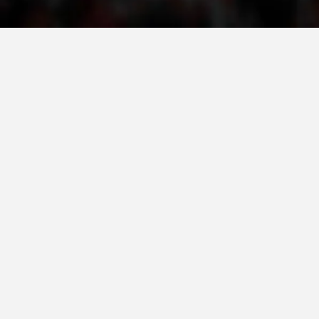
ДЕЈСТВУВАЊЕ
ПРИРАЧНИЦИ
СТРАТЕГИИ
ЕДУКАТИВНО ИНФОРМАТИВНИ МАТЕРИЈАЛИ
БРОШУРИ
ПОСТЕРИ
ПРЕЗЕНТАЦИИ