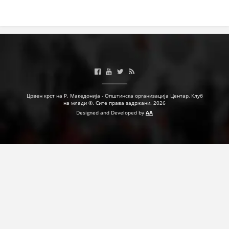
ДЕЈСТВУВАЊЕ
ПРИРАЧНИЦИ
СТРАТЕГИИ
Црвен крст на Р. Македонија - Општинска организација Центар, Клуб
на млади ©. Сите права задржани. 2026
ЕДУКАТИВНО ИНФОРМАТИВНИ МАТЕРИЈАЛИ
Designed and Developed by
AA
БРОШУРИ
ПОСТЕРИ
ПРЕЗЕНТАЦИИ