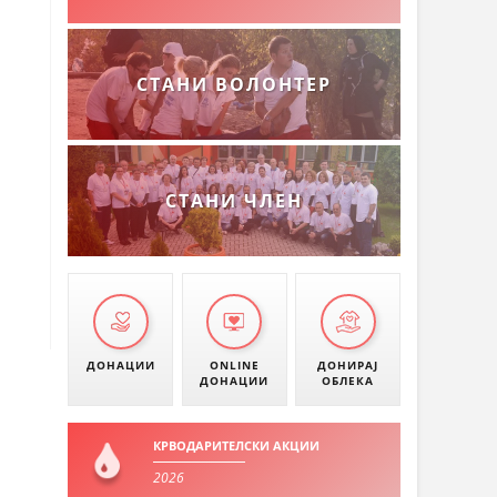
СТАНИ ВОЛОНТЕР
СТАНИ ЧЛЕН
ДОНАЦИИ
ONLINE
ДОНИРАЈ
ДОНАЦИИ
ОБЛЕКА
КРВОДАРИТЕЛСКИ АКЦИИ
2026