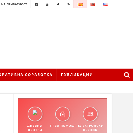
 НА ПРИВАТНОСТ
ОРАТИВНА СОРАБОТКА
ПУБЛИКАЦИИ
ДНЕВНИ
ПРВА ПОМОШ
ЕЛЕКТРОНСКИ
ЦЕНТРИ
ВЕСНИК