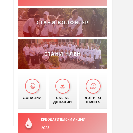
СТАНИ ВОЛОНТЕР
СТАНИ ЧЛЕН
ДОНАЦИИ
ONLINE
ДОНИРАЈ
ДОНАЦИИ
ОБЛЕКА
КРВОДАРИТЕЛСКИ АКЦИИ
2026