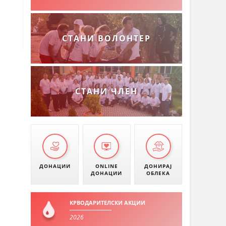
СТАНИ ВОЛОНТЕР
СТАНИ ЧЛЕН
ДОНАЦИИ
ONLINE
ДОНИРАЈ
ДОНАЦИИ
ОБЛЕКА
КРВОДАРИТЕЛСКИ АКЦИИ
2026