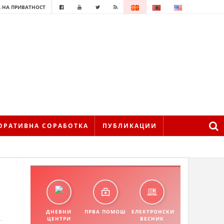
 НА ПРИВАТНОСТ
ОРАТИВНА СОРАБОТКА
ПУБЛИКАЦИИ
ДНЕВНИ
ПРВА ПОМОШ
ЕЛЕКТРОНСКИ
ЦЕНТРИ
ВЕСНИК