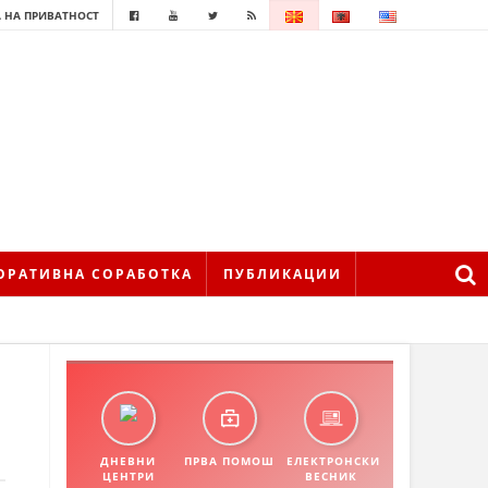
 НА ПРИВАТНОСТ
ОРАТИВНА СОРАБОТКА
ПУБЛИКАЦИИ
ДНЕВНИ
ПРВА ПОМОШ
ЕЛЕКТРОНСКИ
ЦЕНТРИ
ВЕСНИК