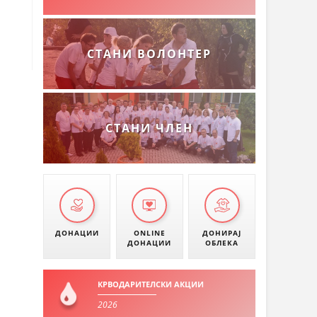
СТАНИ ВОЛОНТЕР
СТАНИ ЧЛЕН
ДОНАЦИИ
ONLINE
ДОНИРАЈ
ДОНАЦИИ
ОБЛЕКА
КРВОДАРИТЕЛСКИ АКЦИИ
2026