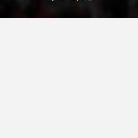
ДЕЈСТВУВАЊЕ
ПРИРАЧНИЦИ
СТРАТЕГИИ
ЕДУКАТИВНО ИНФОРМАТИВНИ МАТЕРИЈАЛИ
БРОШУРИ
ПОСТЕРИ
ПРЕЗЕНТАЦИИ