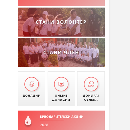
СТАНИ ВОЛОНТЕР
СТАНИ ЧЛЕН
ДОНАЦИИ
ONLINE
ДОНИРАЈ
ДОНАЦИИ
ОБЛЕКА
КРВОДАРИТЕЛСКИ АКЦИИ
2026