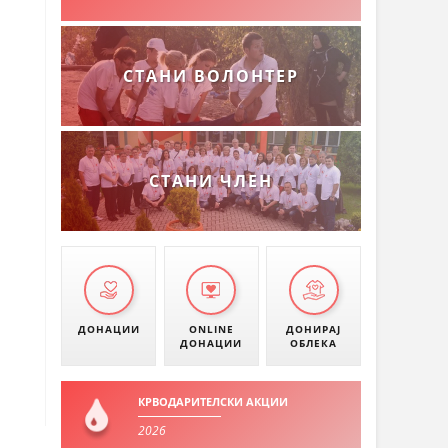
СТАНИ ВОЛОНТЕР
СТАНИ ЧЛЕН
ДОНАЦИИ
ONLINE
ДОНИРАЈ
ДОНАЦИИ
ОБЛЕКА
КРВОДАРИТЕЛСКИ АКЦИИ
2026