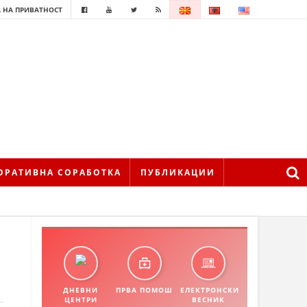
 НА ПРИВАТНОСТ
ОРАТИВНА СОРАБОТКА
ПУБЛИКАЦИИ
ДНЕВНИ
ПРВА ПОМОШ
ЕЛЕКТРОНСКИ
ЦЕНТРИ
ВЕСНИК