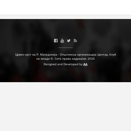
ДЕЈСТВУВАЊЕ
ПРИРАЧНИЦИ
СТРАТЕГИИ
Црвен крст на Р. Македонија - Општинска организација Центар, Клуб
на млади ©. Сите права задржани. 2026
ЕДУКАТИВНО ИНФОРМАТИВНИ МАТЕРИЈАЛИ
Designed and Developed by
AA
БРОШУРИ
ПОСТЕРИ
ПРЕЗЕНТАЦИИ