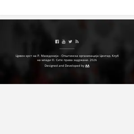
ДЕЈСТВУВАЊЕ
ПРИРАЧНИЦИ
СТРАТЕГИИ
Црвен крст на Р. Македонија - Општинска организација Центар, Клуб
на млади ©. Сите права задржани. 2026
ЕДУКАТИВНО ИНФОРМАТИВНИ МАТЕРИЈАЛИ
Designed and Developed by
AA
БРОШУРИ
ПОСТЕРИ
ПРЕЗЕНТАЦИИ