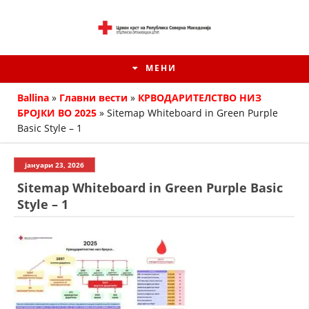
МЕНИ
Ballina
»
Главни вести
»
КРВОДАРИТЕЛСТВО НИЗ
БРОЈКИ ВО 2025
»
Sitemap Whiteboard in Green Purple
Basic Style – 1
јануари 23, 2026
Sitemap Whiteboard in Green Purple Basic
Style – 1
ИСТОРИЈАТ НА ЦКРМ
ИСТОРИЈАТ НА ДВИЖЕЊЕТО