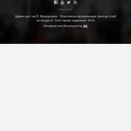
ДЕЈСТВУВАЊЕ
Црвен крст на Р. Македонија - Општинска организација Центар, Клуб
на млади ©. Сите права задржани. 2026
Designed and Developed by
AA
ПРИРАЧНИЦИ
СТРАТЕГИИ
ЕДУКАТИВНО ИНФОРМАТИВНИ МАТЕРИЈАЛИ
БРОШУРИ
ПОСТЕРИ
ПРЕЗЕНТАЦИИ