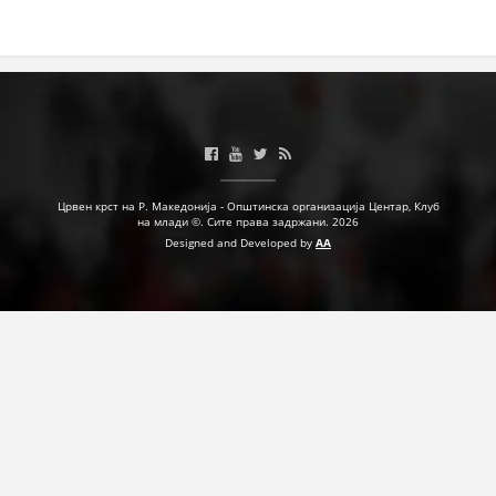
ДЕЈСТВУВАЊЕ
ПРИРАЧНИЦИ
СТРАТЕГИИ
Црвен крст на Р. Македонија - Општинска организација Центар, Клуб
на млади ©. Сите права задржани. 2026
ЕДУКАТИВНО ИНФОРМАТИВНИ МАТЕРИЈАЛИ
Designed and Developed by
AA
БРОШУРИ
ПОСТЕРИ
ПРЕЗЕНТАЦИИ