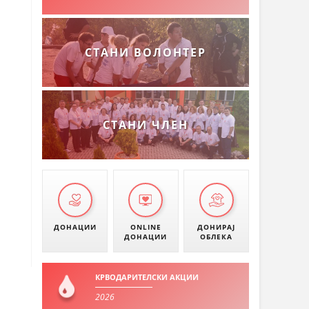
СТАНИ ВОЛОНТЕР
СТАНИ ЧЛЕН
ДОНАЦИИ
ONLINE
ДОНИРАЈ
ДОНАЦИИ
ОБЛЕКА
КРВОДАРИТЕЛСКИ АКЦИИ
2026